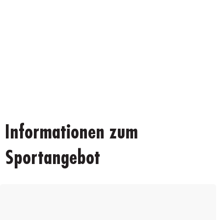
Informationen zum
Sportangebot