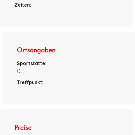
Zeiten:
Ortsangaben
Sportstätte:
()
Treffpunkt:
Preise