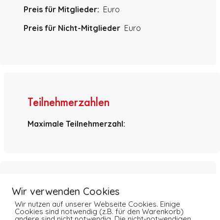
Preis für Mitglieder:
Euro
Preis für Nicht-Mitglieder
Euro
Teilnehmerzahlen
Maximale Teilnehmerzahl:
Zusatzinformationen
Wir verwenden Cookies
Wir nutzen auf unserer Webseite Cookies. Einige
Cookies sind notwendig (z.B. für den Warenkorb)
andere sind nicht notwendig. Die nicht-notwendigen