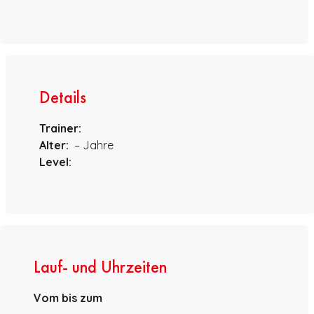
Details
Trainer:
Alter:
– Jahre
Level:
Lauf- und Uhrzeiten
Vom
bis zum